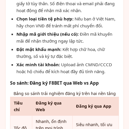
giấy tờ tùy thân. Số điện thoại và email phải đang
hoạt động để nhận mã xác nhận.
Chọn loại tiền tệ phù hợp:
Nếu bạn ở Việt Nam,
hãy chọn VNĐ để tránh mất phí chuyển đổi.
Nhập mã giới thiệu (nếu có):
Điền mã khuyến
mãi để nhận thưởng ngay lập tức.
Đặt mật khẩu mạnh:
Kết hợp chữ hoa, chữ
thường, số và ký tự đặc biệt.
Xác minh tài khoản:
Upload ảnh CMND/CCCD
hoặc hộ chiếu để kích hoạt đầy đủ tính năng.
So sánh: Đăng ký F8BET qua Web vs App
Bảng so sánh trải nghiệm đăng ký trên hai nền tảng
Tiêu
Đăng ký qua
Đăng ký qua App
chí
Web
Nhanh, ổn định
Siêu nhanh, tối ưu
Tốc độ
trên mọi trình