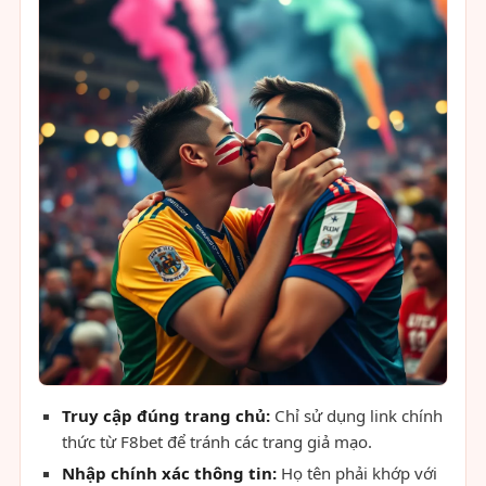
Truy cập đúng trang chủ:
Chỉ sử dụng link chính
thức từ F8bet để tránh các trang giả mạo.
Nhập chính xác thông tin:
Họ tên phải khớp với