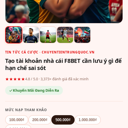
TIN TỨC CÁ CƯỢC · CHUYENTIENTRUNGQUOC.VN
Tạo tài khoản nhà cái F8BET cần lưu ý gì để
hạn chế sai sót
★★★★★
4.8 / 5.0 · 3,373+ đánh giá đã xác minh
Khuyến Mãi Đang Diễn Ra
MỨC NẠP THAM KHẢO
100.000₫
200.000₫
500.000₫
1.000.000₫