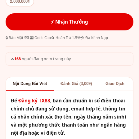
2.000.000₫
⚡ Nhận Thưởng
🔒 Bảo Mật SSL
🎰 Odds Cao
🔄 Hoàn Trả 1.5%
💳 Đa Kênh Nạp
🔥
168
người đang xem trang này
Nội Dung Bài Viết
Đánh Giá (3,009)
Giao Dịch
Để
Đăng ký TX88
, bạn cần chuẩn bị số điện thoại
chính chủ đang sử dụng, email hợp lệ, thông tin
cá nhân chính xác (họ tên, ngày tháng năm sinh)
và một phương thức thanh toán như ngân hàng
nội địa hoặc ví điện tử.