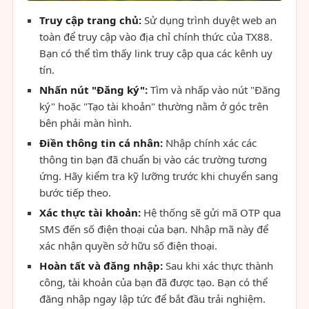
Truy cập trang chủ:
Sử dụng trình duyệt web an
toàn để truy cập vào địa chỉ chính thức của TX88.
Bạn có thể tìm thấy link truy cập qua các kênh uy
tín.
Nhấn nút "Đăng ký":
Tìm và nhấp vào nút "Đăng
ký" hoặc "Tạo tài khoản" thường nằm ở góc trên
bên phải màn hình.
Điền thông tin cá nhân:
Nhập chính xác các
thông tin bạn đã chuẩn bị vào các trường tương
ứng. Hãy kiểm tra kỹ lưỡng trước khi chuyển sang
bước tiếp theo.
Xác thực tài khoản:
Hệ thống sẽ gửi mã OTP qua
SMS đến số điện thoại của bạn. Nhập mã này để
xác nhận quyền sở hữu số điện thoại.
Hoàn tất và đăng nhập:
Sau khi xác thực thành
công, tài khoản của bạn đã được tạo. Bạn có thể
đăng nhập ngay lập tức để bắt đầu trải nghiệm.