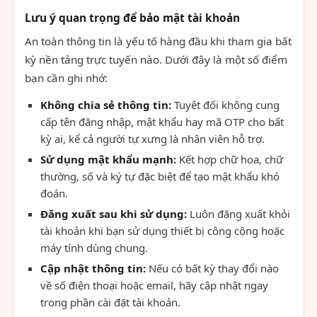
Lưu ý quan trọng để bảo mật tài khoản
An toàn thông tin là yếu tố hàng đầu khi tham gia bất
kỳ nền tảng trực tuyến nào. Dưới đây là một số điểm
bạn cần ghi nhớ:
Không chia sẻ thông tin:
Tuyệt đối không cung
cấp tên đăng nhập, mật khẩu hay mã OTP cho bất
kỳ ai, kể cả người tự xưng là nhân viên hỗ trợ.
Sử dụng mật khẩu mạnh:
Kết hợp chữ hoa, chữ
thường, số và ký tự đặc biệt để tạo mật khẩu khó
đoán.
Đăng xuất sau khi sử dụng:
Luôn đăng xuất khỏi
tài khoản khi bạn sử dụng thiết bị công cộng hoặc
máy tính dùng chung.
Cập nhật thông tin:
Nếu có bất kỳ thay đổi nào
về số điện thoại hoặc email, hãy cập nhật ngay
trong phần cài đặt tài khoản.