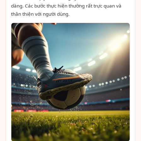
dàng. Các bước thực hiện thường rất trực quan và
thân thiện với người dùng.