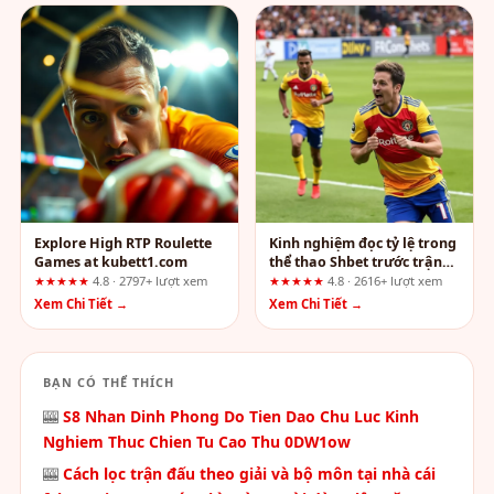
Explore High RTP Roulette
Kinh nghiệm đọc tỷ lệ trong
Games at kubett1.com
thể thao Shbet trước trận
đấu
★★★★★
4.8 · 2797+ lượt xem
★★★★★
4.8 · 2616+ lượt xem
Xem Chi Tiết →
Xem Chi Tiết →
BẠN CÓ THỂ THÍCH
🎰
S8 Nhan Dinh Phong Do Tien Dao Chu Luc Kinh
Nghiem Thuc Chien Tu Cao Thu 0DW1ow
🎰
Cách lọc trận đấu theo giải và bộ môn tại nhà cái