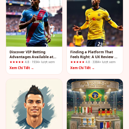
Discover VIP Betting
Finding a Platform That
Advantages Available at
Feels Right: A UX Review of
lv88.org.uk
cm88.dad
★★★★★
4.8 · 1934+ lượt xem
★★★★★
4.8 · 3384+ lượt xem
Xem Chi Tiết →
Xem Chi Tiết →