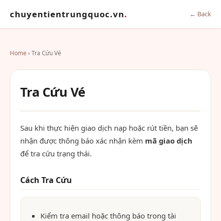
chuyentientrungquoc.vn
.
← Back
Home
› Tra Cứu Vé
Tra Cứu Vé
Sau khi thực hiện giao dịch nạp hoặc rút tiền, bạn sẽ
nhận được thông báo xác nhận kèm
mã giao dịch
để tra cứu trạng thái.
Cách Tra Cứu
Kiểm tra email hoặc thông báo trong tài