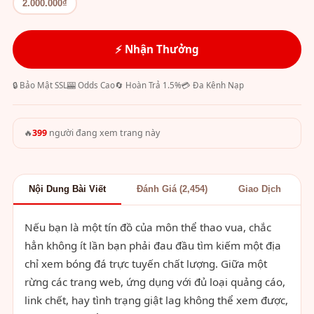
2.000.000₫
⚡ Nhận Thưởng
🔒 Bảo Mật SSL
🎰 Odds Cao
🔄 Hoàn Trả 1.5%
💳 Đa Kênh Nạp
🔥
399
người đang xem trang này
Nội Dung Bài Viết
Đánh Giá (2,454)
Giao Dịch
Nếu bạn là một tín đồ của môn thể thao vua, chắc
hẳn không ít lần bạn phải đau đầu tìm kiếm một địa
chỉ xem bóng đá trực tuyến chất lượng. Giữa một
rừng các trang web, ứng dụng với đủ loại quảng cáo,
link chết, hay tình trạng giật lag không thể xem được,