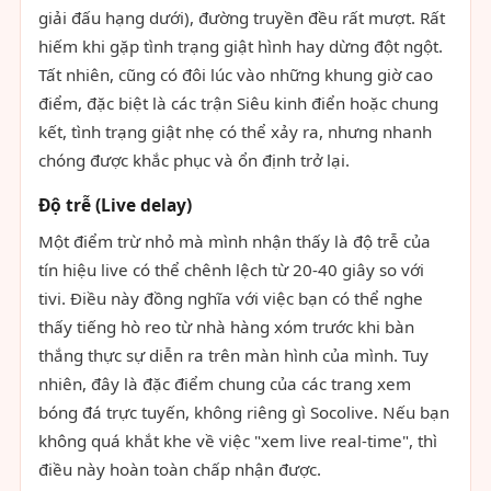
giải đấu hạng dưới), đường truyền đều rất mượt. Rất
hiếm khi gặp tình trạng giật hình hay dừng đột ngột.
Tất nhiên, cũng có đôi lúc vào những khung giờ cao
điểm, đặc biệt là các trận Siêu kinh điển hoặc chung
kết, tình trạng giật nhẹ có thể xảy ra, nhưng nhanh
chóng được khắc phục và ổn định trở lại.
Độ trễ (Live delay)
Một điểm trừ nhỏ mà mình nhận thấy là độ trễ của
tín hiệu live có thể chênh lệch từ 20-40 giây so với
tivi. Điều này đồng nghĩa với việc bạn có thể nghe
thấy tiếng hò reo từ nhà hàng xóm trước khi bàn
thắng thực sự diễn ra trên màn hình của mình. Tuy
nhiên, đây là đặc điểm chung của các trang xem
bóng đá trực tuyến, không riêng gì Socolive. Nếu bạn
không quá khắt khe về việc "xem live real-time", thì
điều này hoàn toàn chấp nhận được.