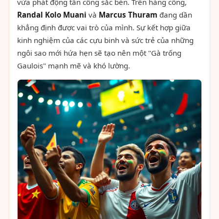
vừa phát động tấn công sắc bén. Trên hàng công,
Randal Kolo Muani
và
Marcus Thuram
đang dần
khẳng định được vai trò của mình. Sự kết hợp giữa
kinh nghiệm của các cựu binh và sức trẻ của những
ngôi sao mới hứa hẹn sẽ tạo nên một "Gà trống
Gaulois" mạnh mẽ và khó lường.