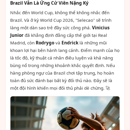
Brazil Vẫn Là Ứng Cử Viên Nặng Ký
Nhắc đến World Cup, không thể không nhắc đến
Brazil. Và ở kỳ World Cup 2026, "Selecao" sẽ trình
làng một dàn sao trẻ đầy sức công phá.
Vinicius
Junior
đã khẳng định đẳng cấp thế giới tại Real
Madrid, còn
Rodrygo
và
Endrick
là những mũi
khoan lợi hại bên hành lang cánh. Điểm mạnh của họ
là tốc độ, kỹ thuật cá nhân điêu luyện và khả năng
bùng nổ trong những khoảnh khắc quyết định. Nếu
hàng phòng ngự của Brazil chơi tập trung, họ hoàn
toàn đủ sức đánh bại bất kỳ đối thủ nào. Đây sẽ là
một đội hình khiến mọi đối thủ phải dè chừng. 🚀