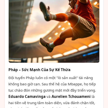
Pháp – Sức Mạnh Của Sự Kế Thừa
Đội tuyển Pháp luôn có một "lò sản xuất" tài năng
không bao giờ cạn. Sau thế hệ của Mbappe, họ tiếp
tục chào đón những gương mặt mới đầy triển vọng.
Eduardo Camavinga
và
Aurelien Tchouameni
là
hai tiền vệ trung tâm toàn diện, vừa đánh chặn tốt,