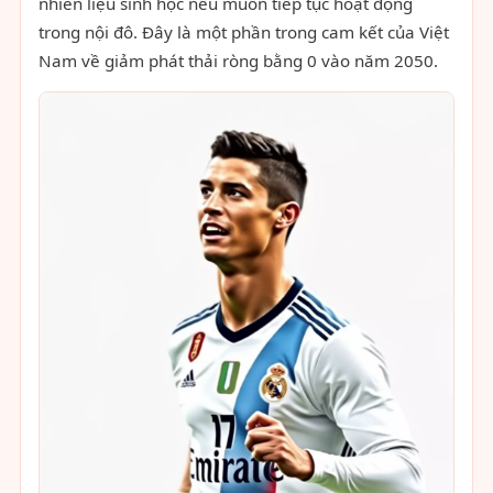
nhiên liệu sinh học nếu muốn tiếp tục hoạt động
trong nội đô. Đây là một phần trong cam kết của Việt
Nam về giảm phát thải ròng bằng 0 vào năm 2050.