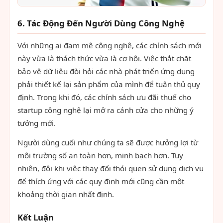
6. Tác Động Đến Người Dùng Công Nghệ
Với những ai đam mê công nghệ, các chính sách mới
này vừa là thách thức vừa là cơ hội. Việc thắt chặt
bảo vệ dữ liệu đòi hỏi các nhà phát triển ứng dụng
phải thiết kế lại sản phẩm của mình để tuân thủ quy
định. Trong khi đó, các chính sách ưu đãi thuế cho
startup công nghệ lại mở ra cánh cửa cho những ý
tưởng mới.
Người dùng cuối như chúng ta sẽ được hưởng lợi từ
môi trường số an toàn hơn, minh bạch hơn. Tuy
nhiên, đôi khi việc thay đổi thói quen sử dụng dịch vụ
để thích ứng với các quy định mới cũng cần một
khoảng thời gian nhất định.
Kết Luận