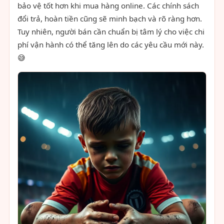
bảo vệ tốt hơn khi mua hàng online. Các chính sách
đổi trả, hoàn tiền cũng sẽ minh bạch và rõ ràng hơn.
Tuy nhiên, người bán cần chuẩn bị tâm lý cho việc chi
phí vận hành có thể tăng lên do các yêu cầu mới này.
😅