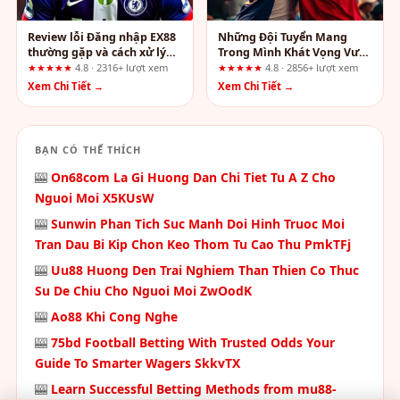
Review lỗi Đăng nhập EX88
Những Đội Tuyển Mang
thường gặp và cách xử lý
Trong Mình Khát Vọng Vượt
dứt điểm
Giới Hạn
★★★★★
4.8 · 2316+ lượt xem
★★★★★
4.8 · 2856+ lượt xem
Xem Chi Tiết →
Xem Chi Tiết →
BẠN CÓ THỂ THÍCH
🎰
On68com La Gi Huong Dan Chi Tiet Tu A Z Cho
Nguoi Moi X5KUsW
🎰
Sunwin Phan Tich Suc Manh Doi Hinh Truoc Moi
Tran Dau Bi Kip Chon Keo Thom Tu Cao Thu PmkTFj
🎰
Uu88 Huong Den Trai Nghiem Than Thien Co Thuc
Su De Chiu Cho Nguoi Moi ZwOodK
🎰
Ao88 Khi Cong Nghe
🎰
75bd Football Betting With Trusted Odds Your
Guide To Smarter Wagers SkkvTX
🎰
Learn Successful Betting Methods from mu88-