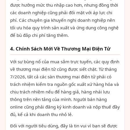
được hưởng mức thu nhập cao hơn, nhưng đồng thời
các doanh nghiệp cũng phải đối mặt với áp lực chi
phí. Các chuyên gia khuyến nghị doanh nghiệp nên
tối ưu hóa quy trình sản xuất và ứng dụng công nghệ
để bù đắp chi phí tăng thêm.
4. Chính Sách Mới Về Thương Mại Điện Tử
Với sự bùng nổ của mua sắm trực tuyến, các quy định
về thương mại điện tử cũng được siết chặt. Từ tháng
7/2026, tất cả các sàn thương mại điện tử phải có
trách nhiệm kiểm tra nguồn gốc xuất xứ hàng hóa và
chịu trách nhiệm nếu để hàng giả, hàng nhái lưu
thông trên nền tảng của mình. Người bán hàng
online cũng phải đăng ký kinh doanh và nộp thuế đầy
đủ, kể cả khi doanh thu nhỏ lẻ.
Đối với người tiêu dùng, đây là tin vui vì bạn sẽ được