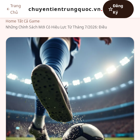
Trang
Đăng
chuyentientrungquoc.vn
.
Chủ
Ký
Home
›
Tất Cả Game
›
Những Chính Sách Mới Có Hiệu Lực Từ Tháng 7/2026: Điều