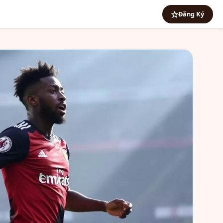
Đăng Ký