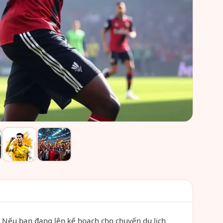
. Nếu bạn đang lên kế hoạch cho chuyến du lịch