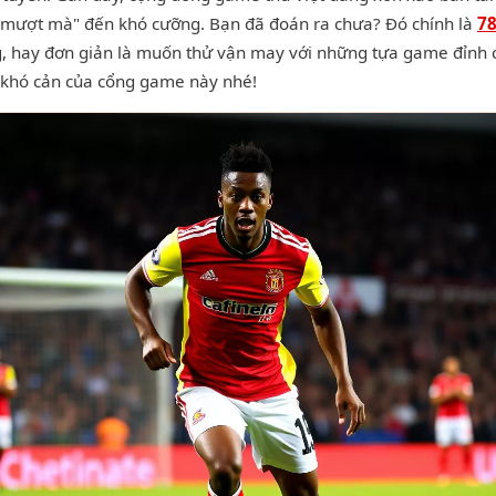
 "mượt mà" đến khó cưỡng. Bạn đã đoán ra chưa? Đó chính là
78
, hay đơn giản là muốn thử vận may với những tựa game đỉnh ca
 khó cản của cổng game này nhé!