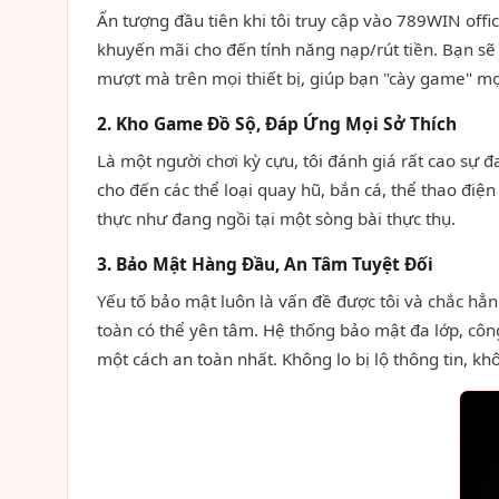
Ấn tượng đầu tiên khi tôi truy cập vào 789WIN offi
khuyến mãi cho đến tính năng nạp/rút tiền. Bạn sẽ 
mượt mà trên mọi thiết bị, giúp bạn "cày game" mọi
2. Kho Game Đồ Sộ, Đáp Ứng Mọi Sở Thích
Là một người chơi kỳ cựu, tôi đánh giá rất cao sự
cho đến các thể loại quay hũ, bắn cá, thể thao điệ
thực như đang ngồi tại một sòng bài thực thụ.
3. Bảo Mật Hàng Đầu, An Tâm Tuyệt Đối
Yếu tố bảo mật luôn là vấn đề được tôi và chắc hẳn
toàn có thể yên tâm. Hệ thống bảo mật đa lớp, côn
một cách an toàn nhất. Không lo bị lộ thông tin, kh