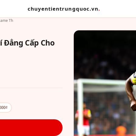
chuyentientrungquoc.vn
.
 Game Th
rí Đẳng Cấp Cho
000₫