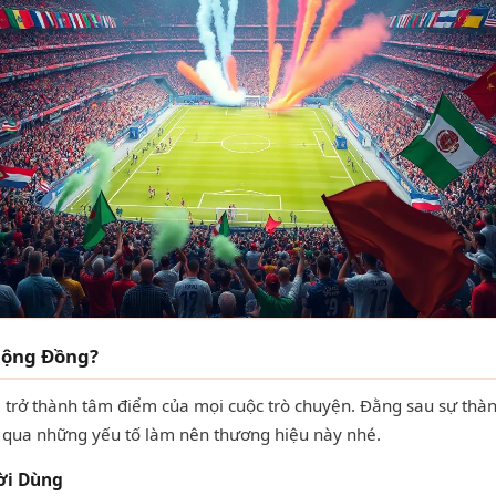
 Cộng Đồng?
i trở thành tâm điểm của mọi cuộc trò chuyện. Đằng sau sự thành
 qua những yếu tố làm nên thương hiệu này nhé.
ời Dùng