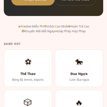
🔥
Freebet Miễn Phí
🎯
Odds Cao Nhất
💎
Hoàn Trả Cao
🎁
Khuyến Mãi Mỗi Ngày
📜
Giấy Phép Hợp Pháp
GAME HOT
⚽
🐎
Thể Thao
Đua Ngựa
Bóng đá, tennis, eSports
Cược đua ngựa
🎲
🔥