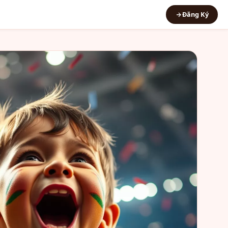
Đăng Ký