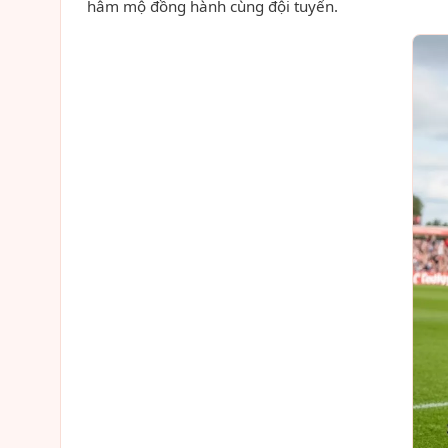
hâm mộ đồng hành cùng đội tuyển.