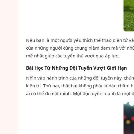
Nếu bạn là một người yêu thích thể thao điện tử 
của những người cùng chung niềm đam mê với những
mẽ nhất giúp các tuyển thủ vượt qua áp lực.
Bài Học Từ Những Đội Tuyển Vượt Giới Hạn
Nhìn vào hành trình của những đội tuyển này, chúng
kiên trì. Thứ hai, thất bại không phải là dấu chấm
ai có thể đi một mình. Một đội tuyển mạnh là một đ