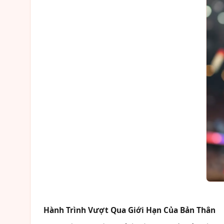
Hành Trình Vượt Qua Giới Hạn Của Bản Thân