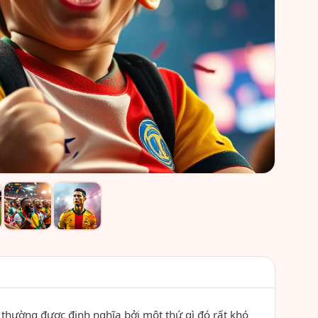
 thường được định nghĩa bởi một thứ gì đó rất khó