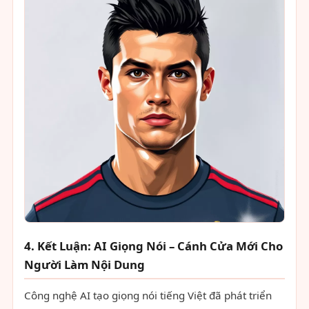
4. Kết Luận: AI Giọng Nói – Cánh Cửa Mới Cho
Người Làm Nội Dung
Công nghệ AI tạo giọng nói tiếng Việt đã phát triển