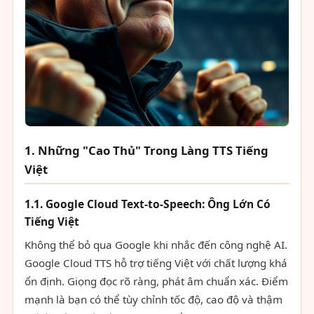
1. Những "Cao Thủ" Trong Làng TTS Tiếng
Việt
1.1. Google Cloud Text-to-Speech: Ông Lớn Có
Tiếng Việt
Không thể bỏ qua Google khi nhắc đến công nghệ AI.
Google Cloud TTS hỗ trợ tiếng Việt với chất lượng khá
ổn định. Giọng đọc rõ ràng, phát âm chuẩn xác. Điểm
mạnh là bạn có thể tùy chỉnh tốc độ, cao độ và thậm