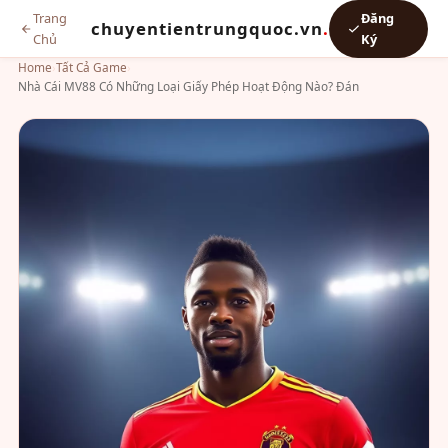
Trang
Đăng
chuyentientrungquoc.vn
.
Chủ
Ký
Home
›
Tất Cả Game
›
Nhà Cái MV88 Có Những Loại Giấy Phép Hoạt Động Nào? Đán