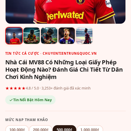
TIN TỨC CÁ CƯỢC · CHUYENTIENTRUNGQUOC.VN
Nhà Cái MV88 Có Những Loại Giấy Phép
Hoạt Động Nào? Đánh Giá Chi Tiết Từ Dân
Chơi Kinh Nghiệm
★★★★★
4.8 / 5.0 · 3,253+ đánh giá đã xác minh
Tin Nổi Bật Hôm Nay
MỨC NẠP THAM KHẢO
100.000₫
200.000₫
500.000₫
1.000.000₫