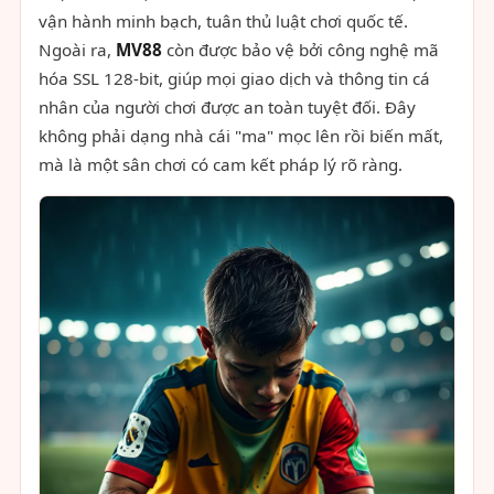
vận hành minh bạch, tuân thủ luật chơi quốc tế.
Ngoài ra,
MV88
còn được bảo vệ bởi công nghệ mã
hóa SSL 128-bit, giúp mọi giao dịch và thông tin cá
nhân của người chơi được an toàn tuyệt đối. Đây
không phải dạng nhà cái "ma" mọc lên rồi biến mất,
mà là một sân chơi có cam kết pháp lý rõ ràng.