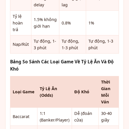
delay
lag
Tỷ lệ
1.5% không
hoàn
0.8%
1%
giới hạn
trả
Tự động, 1-
Tự động,
Tự động, 1-3
Nạp/Rút
3 phút
1-3 phút
phút
Bảng So Sánh Các Loại Game Về Tỷ Lệ Ăn Và Độ
Khó
Thời
Tỷ Lệ Ăn
Gian
Loại Game
Độ Khó
(Odds)
Mỗi
Ván
1:1
Dễ (đoán
30-40
Baccarat
(Banker/Player)
cửa)
giây