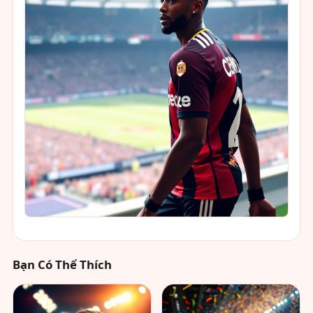
Bạn Có Thể Thích