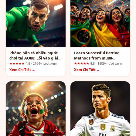
Phòng bắn cá nhiều người
Learn Successful Betting
chơi tại AO88: Lối vào giải
Methods from mu88-
trí đối kháng và hợp tác cần
km.com: A User Journey
★★★★★
4.8 · 2164+ lượt xem
★★★★★
4.8 · 1809+ lượt xem
được soi xét kỹ
Review
Xem Chi Tiết →
Xem Chi Tiết →