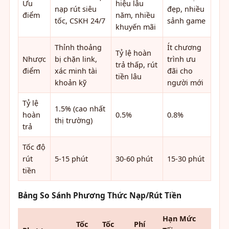
Ưu
hiệu lâu
nạp rút siêu
đẹp, nhiều
điểm
năm, nhiều
tốc, CSKH 24/7
sảnh game
khuyến mãi
Thỉnh thoảng
Ít chương
Tỷ lệ hoàn
Nhược
bị chặn link,
trình ưu
trả thấp, rút
điểm
xác minh tài
đãi cho
tiền lâu
khoản kỹ
người mới
Tỷ lệ
1.5% (cao nhất
hoàn
0.5%
0.8%
thị trường)
trả
Tốc độ
rút
5-15 phút
30-60 phút
15-30 phút
tiền
Bảng So Sánh Phương Thức Nạp/Rút Tiền
Hạn Mức
Tốc
Tốc
Phí