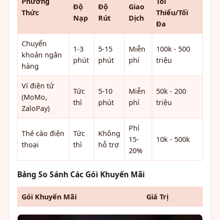
Phương
Tối
Độ
Độ
Giao
Thức
Thiểu/Tối
Nạp
Rút
Dịch
Đa
Chuyển
1-3
5-15
Miễn
100k - 500
khoản ngân
phút
phút
phí
triệu
hàng
Ví điện tử
Tức
5-10
Miễn
50k - 200
(MoMo,
thì
phút
phí
triệu
ZaloPay)
Phí
Thẻ cào điện
Tức
Không
15-
10k - 500k
thoại
thì
hỗ trợ
20%
Bảng So Sánh Các Gói Khuyến Mãi
Gói Khuyến Mãi
Giá Trị