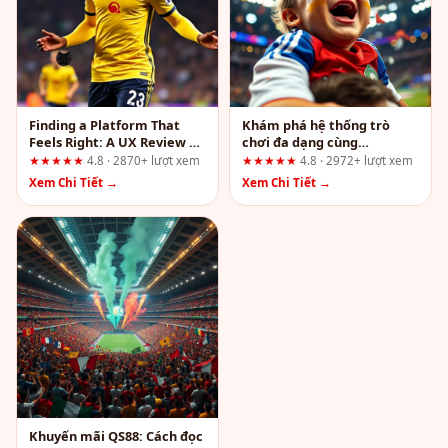
Finding a Platform That
Khám phá hệ thống trò
Feels Right: A UX Review of
chơi đa dạng cùng
cm88.dad
CM88.DAD: Điều cần kiểm
★★★★★
4.8 · 2870+ lượt xem
★★★★★
4.8 · 2972+ lượt xem
chứng trước khi đặt niềm
Xem Chi Tiết →
Xem Chi Tiết →
tin
Khuyến mãi QS88: Cách đọc