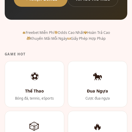
🔥
Freebet Miễn Phí
🎯
Odds Cao Nhất
💎
Hoàn Trả Cao
🎁
Khuyến Mãi Mỗi Ngày
📜
Giấy Phép Hợp Pháp
GAME HOT
⚽
🐎
Thể Thao
Đua Ngựa
Bóng đá, tennis, eSports
Cược đua ngựa
🎲
🔥