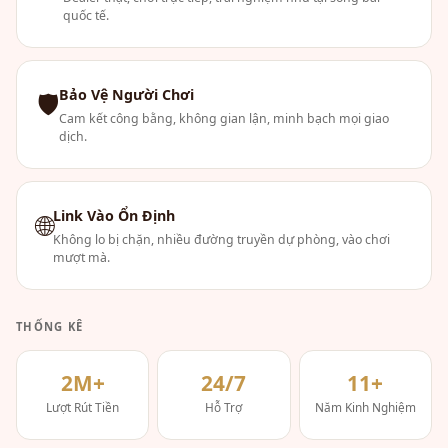
quốc tế.
Bảo Vệ Người Chơi
🛡
Cam kết công bằng, không gian lận, minh bạch mọi giao
dịch.
Link Vào Ổn Định
🌐
Không lo bị chặn, nhiều đường truyền dự phòng, vào chơi
mượt mà.
THỐNG KÊ
2M+
24/7
11+
Lượt Rút Tiền
Hỗ Trợ
Năm Kinh Nghiệm