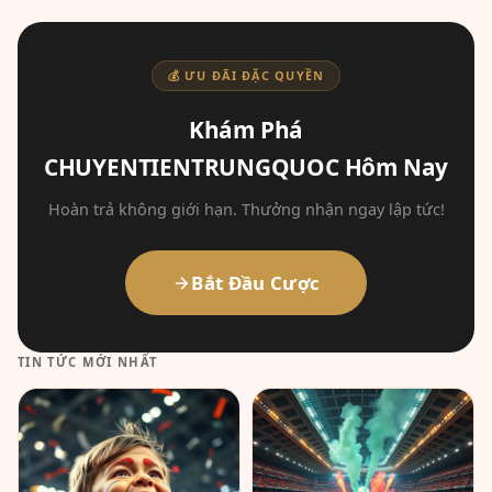
💰 ƯU ĐÃI ĐẶC QUYỀN
Khám Phá
CHUYENTIENTRUNGQUOC Hôm Nay
Hoàn trả không giới hạn. Thưởng nhận ngay lập tức!
Bắt Đầu Cược
TIN TỨC MỚI NHẤT