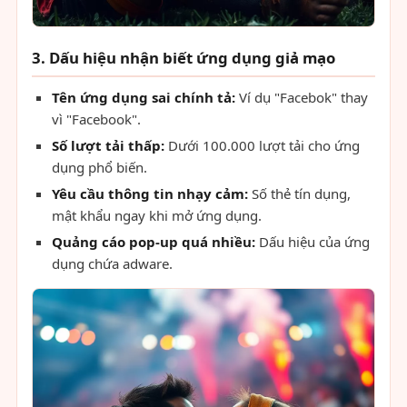
3. Dấu hiệu nhận biết ứng dụng giả mạo
Tên ứng dụng sai chính tả:
Ví dụ "Facebok" thay
vì "Facebook".
Số lượt tải thấp:
Dưới 100.000 lượt tải cho ứng
dụng phổ biến.
Yêu cầu thông tin nhạy cảm:
Số thẻ tín dụng,
mật khẩu ngay khi mở ứng dụng.
Quảng cáo pop-up quá nhiều:
Dấu hiệu của ứng
dụng chứa adware.