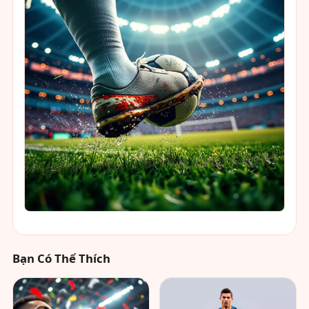
Bạn Có Thể Thích