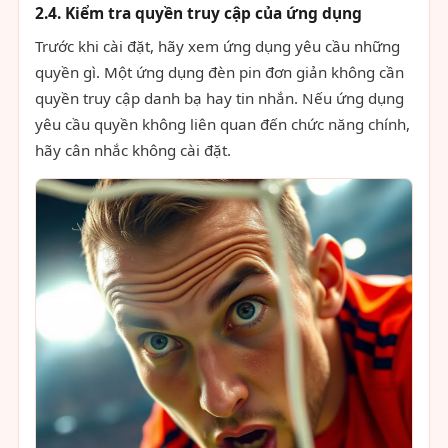
2.4. Kiểm tra quyền truy cập của ứng dụng
Trước khi cài đặt, hãy xem ứng dụng yêu cầu những
quyền gì. Một ứng dụng đèn pin đơn giản không cần
quyền truy cập danh bạ hay tin nhắn. Nếu ứng dụng
yêu cầu quyền không liên quan đến chức năng chính,
hãy cân nhắc không cài đặt.