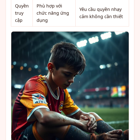
Quyền
Phù hợp với
Yêu cầu quyền nhạy
truy
chức năng ứng
cảm không cần thiết
cập
dụng