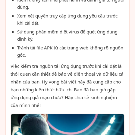
dùng.
Xem xét quyền truy cập ứng dụng yêu cầu trước
khi cài đặt.
Sử dụng phần mềm diệt virus để quét ứng dụng
định kỳ.
Tránh tải file APK từ các trang web không rõ nguồn
gốc.
Việc kiểm tra nguồn tải ứng dụng trước khi cài đặt là
thói quen cần thiết để bảo vệ điện thoại và dữ liệu cá
nhân của bạn. Hy vọng bài viết này đã cung cấp cho
bạn những kiến thức hữu ích. Bạn đã bao giờ gặp
ứng dụng giả mạo chưa? Hãy chia sẻ kinh nghiệm
của mình nhé!