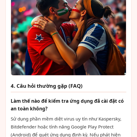
4. Câu hỏi thường gặp (FAQ)
Làm thế nào để kiểm tra ứng dụng đã cài đặt có
an toàn không?
Sử dụng phần mềm diệt virus uy tín như Kaspersky,
Bitdefender hoặc tính năng Google Play Protect
(Android) để quét ứng dụng định kỳ. Nếu phát hiện