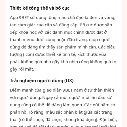
Thiết kế tổng thể và bố cục
App 9BET sử dụng tông màu chủ đạo là đen và vàng,
tạo cảm giác cao cấp và đẳng cấp. Bố cục được sắp
xếp khoa học với các danh mục chính được đặt ở
thanh menu dưới cùng hoặc đầu trang, giúp người
dùng dễ dàng tìm thấy sản phẩm mình cần. Các biểu
tượng (icon) được thiết kế tinh tế, kích thước vừa
phải, không quá nhỏ gây khó nhìn cũng không quá to
gây rối mắt.
Trải nghiệm người dùng (UX)
Điểm mạnh của giao diện 9BET nằm ở sự thân thiện
với người dùng. Ngay cả một người mới lần đầu sử
dụng cũng có thể dễ dàng làm quen. Các nút bấm có
phản hồi rõ ràng, màu sắc phân biệt giữa các trạng
thái (có thể chọn, đã chọn, không khả dụng). Đặc biệt,
app có chế độ tối (dark mode) giúp giảm mỏi mắt khi