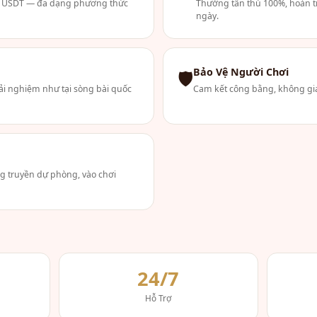
, USDT — đa dạng phương thức
Thưởng tân thủ 100%, hoàn t
ngày.
Bảo Vệ Người Chơi
🛡
 trải nghiệm như tại sòng bài quốc
Cam kết công bằng, không gia
g truyền dự phòng, vào chơi
24/7
Hỗ Trợ