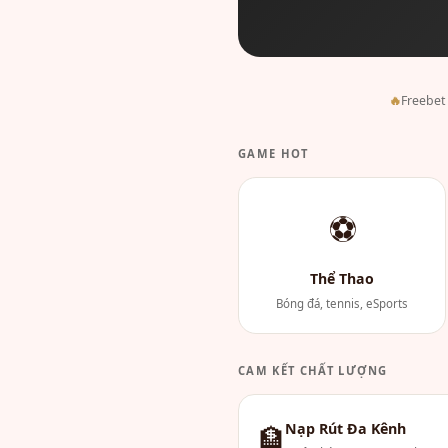
🔥
Freebet
GAME HOT
⚽
Thể Thao
Bóng đá, tennis, eSports
CAM KẾT CHẤT LƯỢNG
Nạp Rút Đa Kênh
🏦