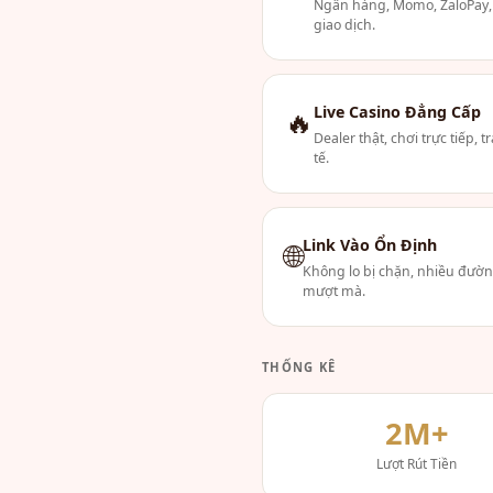
Ngân hàng, Momo, ZaloPay
giao dịch.
Live Casino Đẳng Cấp
🔥
Dealer thật, chơi trực tiếp,
tế.
Link Vào Ổn Định
🌐
Không lo bị chặn, nhiều đườn
mượt mà.
THỐNG KÊ
2M+
Lượt Rút Tiền