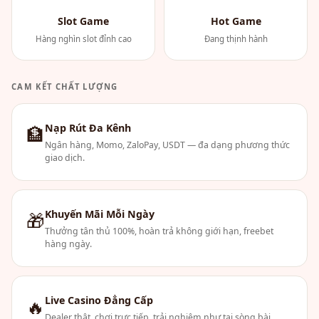
Slot Game
Hot Game
Hàng nghìn slot đỉnh cao
Đang thịnh hành
CAM KẾT CHẤT LƯỢNG
Nạp Rút Đa Kênh
🏦
Ngân hàng, Momo, ZaloPay, USDT — đa dạng phương thức
giao dịch.
Khuyến Mãi Mỗi Ngày
🎁
Thưởng tân thủ 100%, hoàn trả không giới hạn, freebet
hàng ngày.
Live Casino Đẳng Cấp
🔥
Dealer thật, chơi trực tiếp, trải nghiệm như tại sòng bài