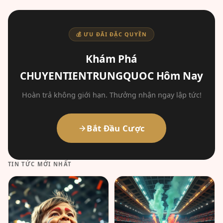
💰 ƯU ĐÃI ĐẶC QUYỀN
Khám Phá
CHUYENTIENTRUNGQUOC Hôm Nay
Hoàn trả không giới hạn. Thưởng nhận ngay lập tức!
Bắt Đầu Cược
TIN TỨC MỚI NHẤT