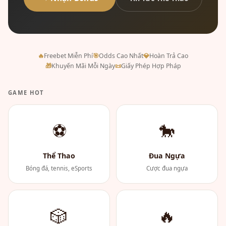
🔥
Freebet Miễn Phí
🎯
Odds Cao Nhất
💎
Hoàn Trả Cao
🎁
Khuyến Mãi Mỗi Ngày
📜
Giấy Phép Hợp Pháp
GAME HOT
⚽
🐎
Thể Thao
Đua Ngựa
Bóng đá, tennis, eSports
Cược đua ngựa
🎲
🔥