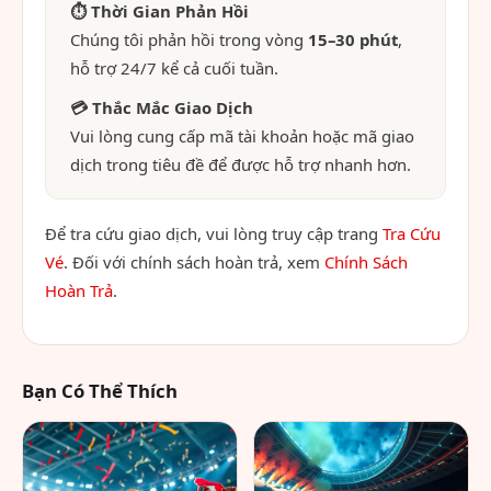
⏱ Thời Gian Phản Hồi
Chúng tôi phản hồi trong vòng
15–30 phút
,
hỗ trợ 24/7 kể cả cuối tuần.
💳 Thắc Mắc Giao Dịch
Vui lòng cung cấp mã tài khoản hoặc mã giao
dịch trong tiêu đề để được hỗ trợ nhanh hơn.
Để tra cứu giao dịch, vui lòng truy cập trang
Tra Cứu
Vé
. Đối với chính sách hoàn trả, xem
Chính Sách
Hoàn Trả
.
Bạn Có Thể Thích