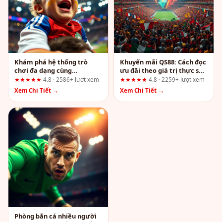
Khám phá hệ thống trò
Khuyến mãi QS88: Cách đọc
chơi đa dạng cùng
ưu đãi theo giá trị thực sau
CM88.DAD: Điều cần kiểm
vòng cược
★★★★★
4.8 · 2586+ lượt xem
★★★★★
4.8 · 2259+ lượt xem
chứng trước khi đặt niềm
Xem Chi Tiết →
Xem Chi Tiết →
tin
Phòng bắn cá nhiều người