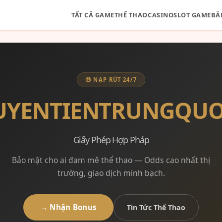
TẤT CẢ GAME
THỂ THAO
CASINO
SLOT GAME
BẮ
🤑 NẠP RÚT 24/7
UYENTIENTRUNGQU
Giấy Phép Hợp Pháp
Bảo mật cho ai đam mê thể thao — Odds cao nhất thị
trường, giao dịch minh bạch.
→ Nhận Bonus
Tin Tức Thể Thao