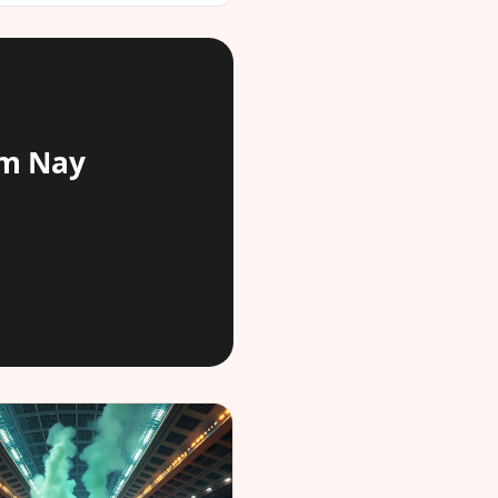
m Nay