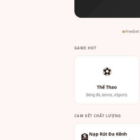
🔥
Freebet
GAME HOT
⚽
Thể Thao
Bóng đá, tennis, eSports
CAM KẾT CHẤT LƯỢNG
Nạp Rút Đa Kênh
🏦