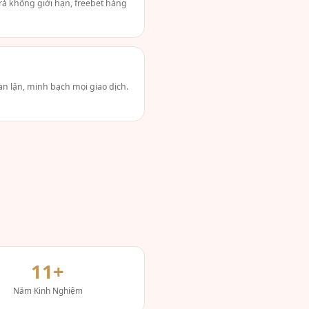
rả không giới hạn, freebet hàng
n lận, minh bạch mọi giao dịch.
11+
Năm Kinh Nghiệm