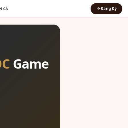
N CÁ
Đăng Ký
OC
Game