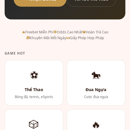
🔥
Freebet Miễn Phí
🎯
Odds Cao Nhất
💎
Hoàn Trả Cao
🎁
Khuyến Mãi Mỗi Ngày
📜
Giấy Phép Hợp Pháp
GAME HOT
⚽
🐎
Thể Thao
Đua Ngựa
Bóng đá, tennis, eSports
Cược đua ngựa
🎲
🔥