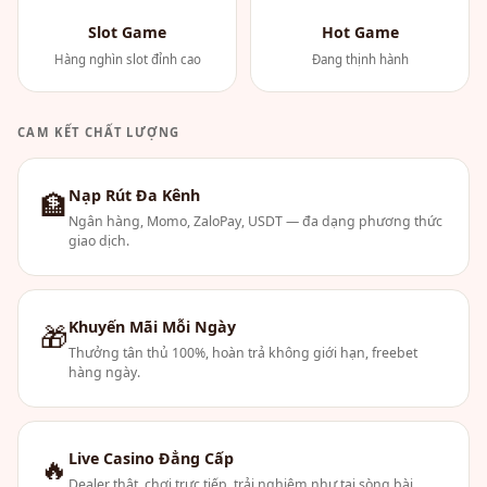
Slot Game
Hot Game
Hàng nghìn slot đỉnh cao
Đang thịnh hành
CAM KẾT CHẤT LƯỢNG
Nạp Rút Đa Kênh
🏦
Ngân hàng, Momo, ZaloPay, USDT — đa dạng phương thức
giao dịch.
Khuyến Mãi Mỗi Ngày
🎁
Thưởng tân thủ 100%, hoàn trả không giới hạn, freebet
hàng ngày.
Live Casino Đẳng Cấp
🔥
Dealer thật, chơi trực tiếp, trải nghiệm như tại sòng bài