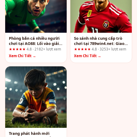
Phòng bắn cá nhiều người
So sánh nhà cung cấp trò
chơi tại AO88: Lối vào giải
chơi tại 789win4.net: Giao
trí đối kháng và hợp tác
diện, bộ điều khiển và chiều
★★★★★
4.8 · 2182+ lượt xem
★★★★★
4.8 · 3253+ lượt xem
cần được soi xét kỹ
sâu tính năng
Xem Chi Tiết →
Xem Chi Tiết →
Trang phát hành mới