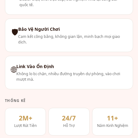
quốc tế.
Bảo Vệ Người Chơi
🛡
Cam kết công bằng, không gian lận, minh bạch mọi giao
dịch.
Link Vào Ổn Định
🌐
Không lo bị chặn, nhiều đường truyền dự phòng, vào chơi
mượt mà.
THỐNG KÊ
2M+
24/7
11+
Lượt Rút Tiền
Hỗ Trợ
Năm Kinh Nghiệm