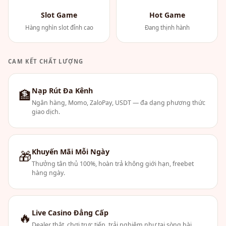
Slot Game
Hot Game
Hàng nghìn slot đỉnh cao
Đang thịnh hành
CAM KẾT CHẤT LƯỢNG
Nạp Rút Đa Kênh
🏦
Ngân hàng, Momo, ZaloPay, USDT — đa dạng phương thức
giao dịch.
Khuyến Mãi Mỗi Ngày
🎁
Thưởng tân thủ 100%, hoàn trả không giới hạn, freebet
hàng ngày.
Live Casino Đẳng Cấp
🔥
Dealer thật, chơi trực tiếp, trải nghiệm như tại sòng bài