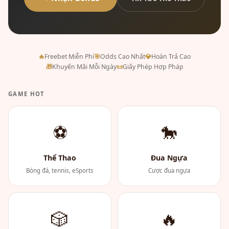
🔥
Freebet Miễn Phí
🎯
Odds Cao Nhất
💎
Hoàn Trả Cao
🎁
Khuyến Mãi Mỗi Ngày
📜
Giấy Phép Hợp Pháp
GAME HOT
⚽
🐎
Thể Thao
Đua Ngựa
Bóng đá, tennis, eSports
Cược đua ngựa
🎲
🔥