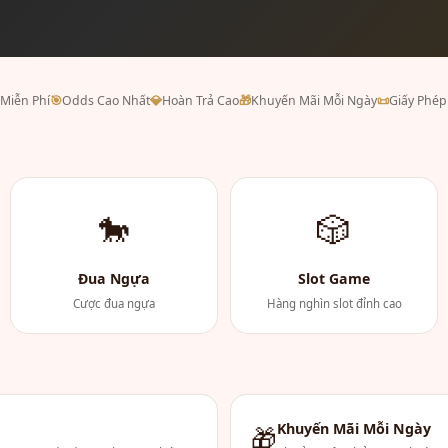
 Miễn Phí
🎯
Odds Cao Nhất
💎
Hoàn Trả Cao
🎁
Khuyến Mãi Mỗi Ngày
📜
Giấy Phép
🐎
🎲
Đua Ngựa
Slot Game
Cược đua ngựa
Hàng nghìn slot đỉnh cao
Khuyến Mãi Mỗi Ngày
🎁