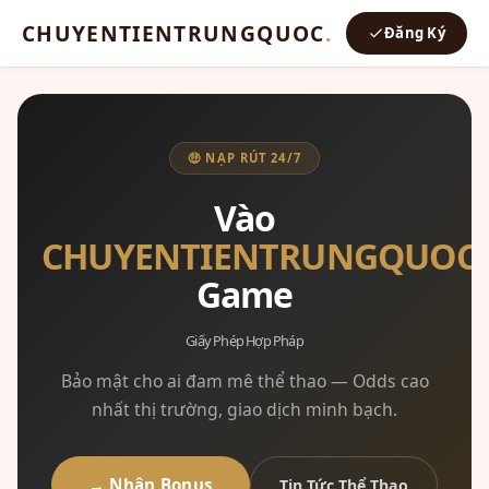
CHUYENTIENTRUNGQUOC
.
Đăng Ký
🤑 NẠP RÚT 24/7
Vào
CHUYENTIENTRUNGQUOC
Game
Giấy Phép Hợp Pháp
Bảo mật cho ai đam mê thể thao — Odds cao
nhất thị trường, giao dịch minh bạch.
→ Nhận Bonus
Tin Tức Thể Thao