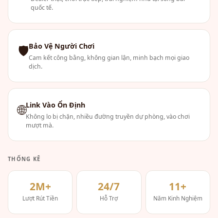
quốc tế.
Bảo Vệ Người Chơi
🛡
Cam kết công bằng, không gian lận, minh bạch mọi giao
dịch.
Link Vào Ổn Định
🌐
Không lo bị chặn, nhiều đường truyền dự phòng, vào chơi
mượt mà.
THỐNG KÊ
2M+
24/7
11+
Lượt Rút Tiền
Hỗ Trợ
Năm Kinh Nghiệm