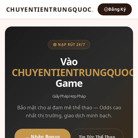
CHUYENTIENTRUNGQUOC
.
Đăng Ký
🤑 NẠP RÚT 24/7
Vào
CHUYENTIENTRUNGQUOC
Game
Giấy Phép Hợp Pháp
Bảo mật cho ai đam mê thể thao — Odds cao
nhất thị trường, giao dịch minh bạch.
→ Nhận Bonus
Tin Tức Thể Thao