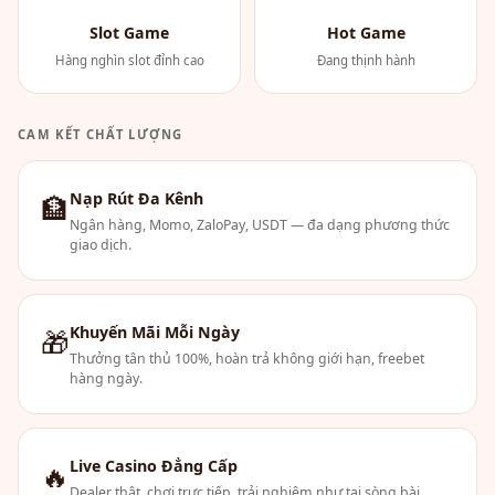
Slot Game
Hot Game
Hàng nghìn slot đỉnh cao
Đang thịnh hành
CAM KẾT CHẤT LƯỢNG
Nạp Rút Đa Kênh
🏦
Ngân hàng, Momo, ZaloPay, USDT — đa dạng phương thức
giao dịch.
Khuyến Mãi Mỗi Ngày
🎁
Thưởng tân thủ 100%, hoàn trả không giới hạn, freebet
hàng ngày.
Live Casino Đẳng Cấp
🔥
Dealer thật, chơi trực tiếp, trải nghiệm như tại sòng bài