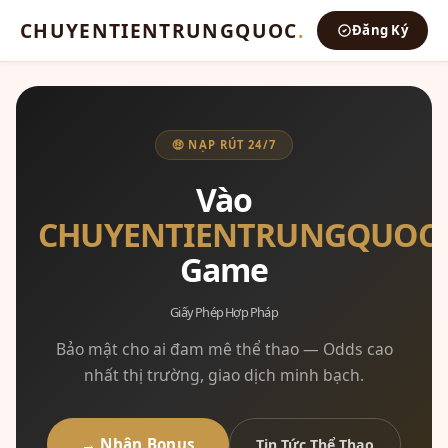
CHUYENTIENTRUNGQUOC
.
Đăng Ký
🤑 NẠP RÚT 24/7
Vào
CHUYENTIENTRUNGQUOC
Game
Giấy Phép Hợp Pháp
Bảo mật cho ai đam mê thể thao — Odds cao
nhất thị trường, giao dịch minh bạch.
→ Nhận Bonus
Tin Tức Thể Thao