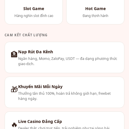
Slot Game
Hot Game
Hàng nghìn slot đỉnh cao
Đang thịnh hành
CAM KẾT CHẤT LƯỢNG
Nạp Rút Đa Kênh
🏦
Ngân hàng, Momo, ZaloPay, USDT — đa dạng phương thức
giao dịch.
Khuyến Mãi Mỗi Ngày
🎁
Thưởng tân thủ 100%, hoàn trả không giới hạn, freebet
hàng ngày.
Live Casino Đẳng Cấp
🔥
Dealer thật, chơi trực tiếp, trải nghiệm như tại sòng bài