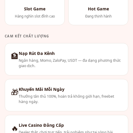
Slot Game
Hot Game
Hàng nghìn slot đỉnh cao
Đang thịnh hành
CAM KẾT CHẤT LƯỢNG
Nạp Rút Đa Kênh
🏦
Ngân hàng, Momo, ZaloPay, USDT — đa dạng phương thức
giao dịch.
Khuyến Mãi Mỗi Ngày
🎁
Thưởng tân thủ 100%, hoàn trả không giới hạn, freebet
hàng ngày.
Live Casino Đẳng Cấp
🔥
Dealer thật, chơi trực tiếp, trải nghiệm như tại sòng bài