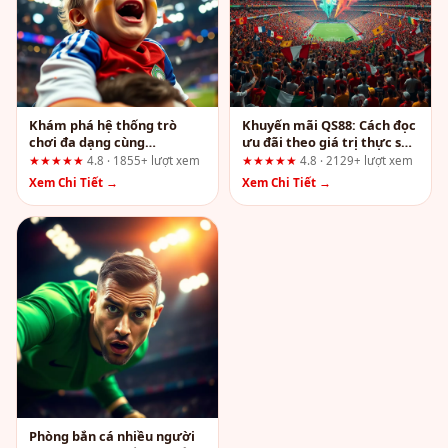
Khám phá hệ thống trò
Khuyến mãi QS88: Cách đọc
chơi đa dạng cùng
ưu đãi theo giá trị thực sau
CM88.DAD: Điều cần kiểm
vòng cược
★★★★★
4.8 · 1855+ lượt xem
★★★★★
4.8 · 2129+ lượt xem
chứng trước khi đặt niềm
Xem Chi Tiết →
Xem Chi Tiết →
tin
Phòng bắn cá nhiều người