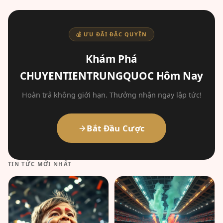
💰 ƯU ĐÃI ĐẶC QUYỀN
Khám Phá
CHUYENTIENTRUNGQUOC Hôm Nay
Hoàn trả không giới hạn. Thưởng nhận ngay lập tức!
Bắt Đầu Cược
TIN TỨC MỚI NHẤT