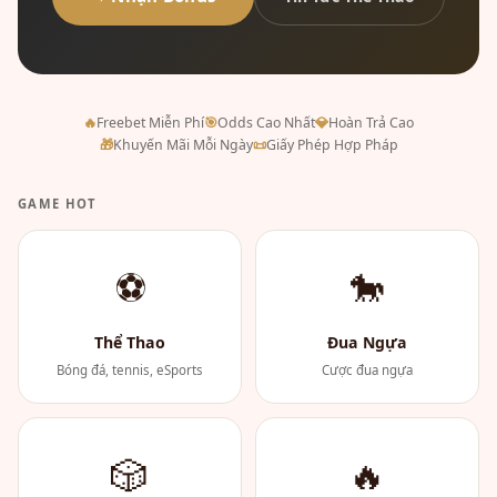
🔥
Freebet Miễn Phí
🎯
Odds Cao Nhất
💎
Hoàn Trả Cao
🎁
Khuyến Mãi Mỗi Ngày
📜
Giấy Phép Hợp Pháp
GAME HOT
⚽
🐎
Thể Thao
Đua Ngựa
Bóng đá, tennis, eSports
Cược đua ngựa
🎲
🔥