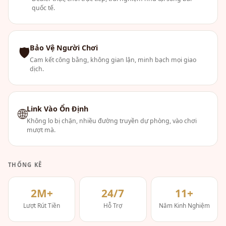
quốc tế.
Bảo Vệ Người Chơi
🛡
Cam kết công bằng, không gian lận, minh bạch mọi giao
dịch.
Link Vào Ổn Định
🌐
Không lo bị chặn, nhiều đường truyền dự phòng, vào chơi
mượt mà.
THỐNG KÊ
2M+
24/7
11+
Lượt Rút Tiền
Hỗ Trợ
Năm Kinh Nghiệm