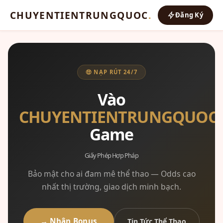
CHUYENTIENTRUNGQUOC
.
Đăng Ký
🤑 NẠP RÚT 24/7
Vào
CHUYENTIENTRUNGQUOC
Game
Giấy Phép Hợp Pháp
Bảo mật cho ai đam mê thể thao — Odds cao
nhất thị trường, giao dịch minh bạch.
→ Nhận Bonus
Tin Tức Thể Thao