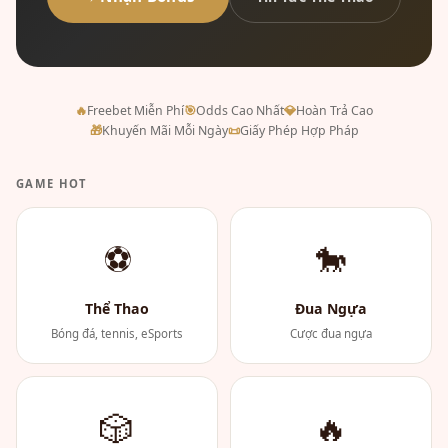
🔥
Freebet Miễn Phí
🎯
Odds Cao Nhất
💎
Hoàn Trả Cao
🎁
Khuyến Mãi Mỗi Ngày
📜
Giấy Phép Hợp Pháp
GAME HOT
⚽
🐎
Thể Thao
Đua Ngựa
Bóng đá, tennis, eSports
Cược đua ngựa
🎲
🔥