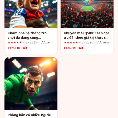
Khám phá hệ thống trò
Khuyến mãi QS88: Cách đọc
chơi đa dạng cùng
ưu đãi theo giá trị thực sau
CM88.DAD: Điều cần kiểm
vòng cược
★★★★★
4.8 · 2335+ lượt xem
★★★★★
4.8 · 2326+ lượt xem
chứng trước khi đặt niềm
Xem Chi Tiết →
Xem Chi Tiết →
tin
Phòng bắn cá nhiều người