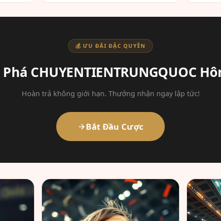
💰 ƯU ĐÃI ĐẶC QUYỀN
 Phá CHUYENTIENTRUNGQUOC Hô
Hoàn trả không giới hạn. Thưởng nhận ngay lập tức!
Bắt Đầu Cược