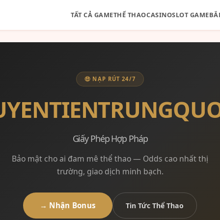
TẤT CẢ GAME
THỂ THAO
CASINO
SLOT GAME
BẮ
🤑 NẠP RÚT 24/7
UYENTIENTRUNGQU
Giấy Phép Hợp Pháp
Bảo mật cho ai đam mê thể thao — Odds cao nhất thị
trường, giao dịch minh bạch.
→ Nhận Bonus
Tin Tức Thể Thao