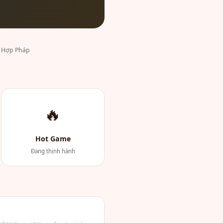
 Hợp Pháp
🔥
Hot Game
Đang thịnh hành