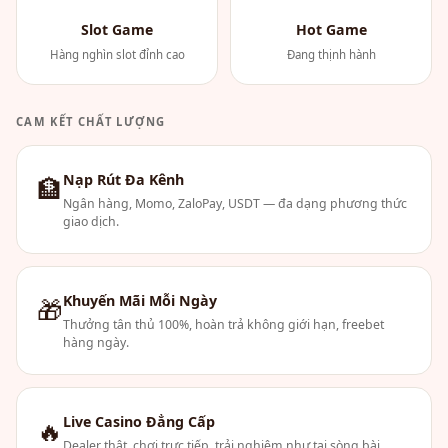
Slot Game
Hot Game
Hàng nghìn slot đỉnh cao
Đang thịnh hành
CAM KẾT CHẤT LƯỢNG
Nạp Rút Đa Kênh
🏦
Ngân hàng, Momo, ZaloPay, USDT — đa dạng phương thức
giao dịch.
Khuyến Mãi Mỗi Ngày
🎁
Thưởng tân thủ 100%, hoàn trả không giới hạn, freebet
hàng ngày.
Live Casino Đẳng Cấp
🔥
Dealer thật, chơi trực tiếp, trải nghiệm như tại sòng bài