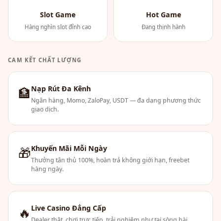
Slot Game
Hot Game
Hàng nghìn slot đỉnh cao
Đang thịnh hành
CAM KẾT CHẤT LƯỢNG
Nạp Rút Đa Kênh
🏦
Ngân hàng, Momo, ZaloPay, USDT — đa dạng phương thức
giao dịch.
Khuyến Mãi Mỗi Ngày
🎁
Thưởng tân thủ 100%, hoàn trả không giới hạn, freebet
hàng ngày.
Live Casino Đẳng Cấp
🔥
Dealer thật, chơi trực tiếp, trải nghiệm như tại sòng bài