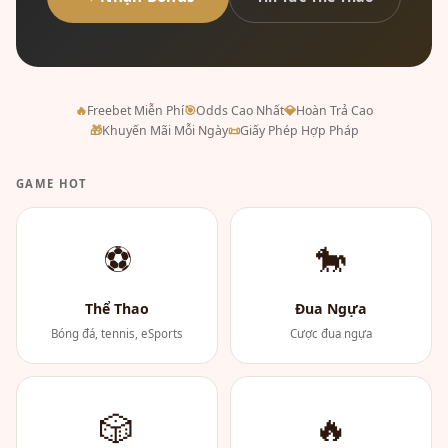
🔥
Freebet Miễn Phí
🎯
Odds Cao Nhất
💎
Hoàn Trả Cao
🎁
Khuyến Mãi Mỗi Ngày
📜
Giấy Phép Hợp Pháp
GAME HOT
⚽
🐎
Thể Thao
Đua Ngựa
Bóng đá, tennis, eSports
Cược đua ngựa
🎲
🔥