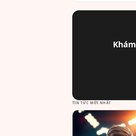
Khám
TIN TỨC MỚI NHẤT