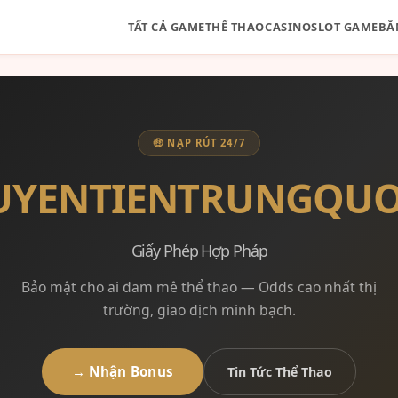
TẤT CẢ GAME
THỂ THAO
CASINO
SLOT GAME
BẮ
🤑 NẠP RÚT 24/7
UYENTIENTRUNGQU
Giấy Phép Hợp Pháp
Bảo mật cho ai đam mê thể thao — Odds cao nhất thị
trường, giao dịch minh bạch.
→ Nhận Bonus
Tin Tức Thể Thao