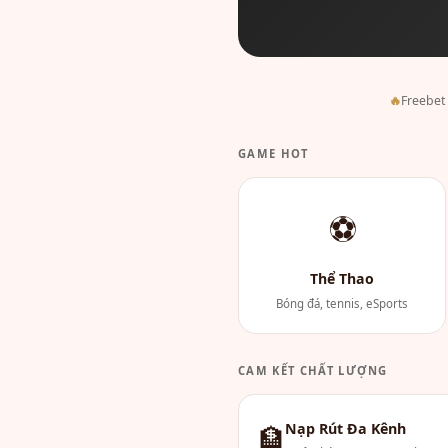
🔥
Freebet
GAME HOT
⚽
Thể Thao
Bóng đá, tennis, eSports
CAM KẾT CHẤT LƯỢNG
Nạp Rút Đa Kênh
🏦