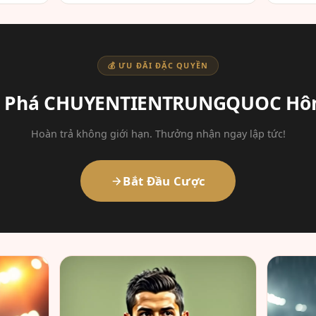
💰 ƯU ĐÃI ĐẶC QUYỀN
 Phá CHUYENTIENTRUNGQUOC Hô
Hoàn trả không giới hạn. Thưởng nhận ngay lập tức!
Bắt Đầu Cược