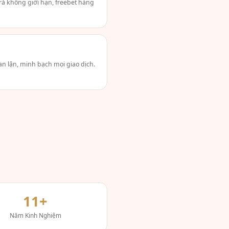
rả không giới hạn, freebet hàng
n lận, minh bạch mọi giao dịch.
11+
Năm Kinh Nghiệm