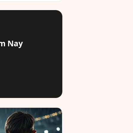
m Nay