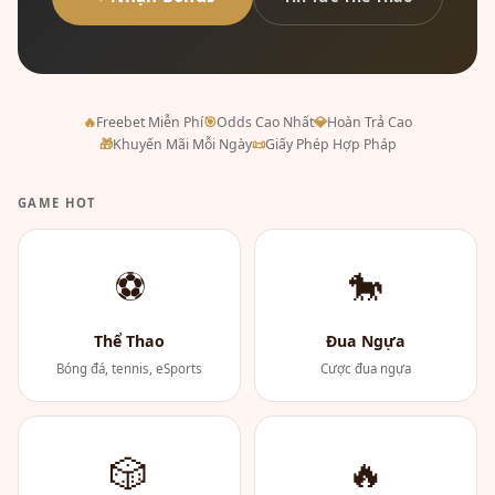
🔥
Freebet Miễn Phí
🎯
Odds Cao Nhất
💎
Hoàn Trả Cao
🎁
Khuyến Mãi Mỗi Ngày
📜
Giấy Phép Hợp Pháp
GAME HOT
⚽
🐎
Thể Thao
Đua Ngựa
Bóng đá, tennis, eSports
Cược đua ngựa
🎲
🔥