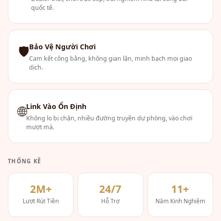
quốc tế.
Bảo Vệ Người Chơi
🛡
Cam kết công bằng, không gian lận, minh bạch mọi giao
dịch.
Link Vào Ổn Định
🌐
Không lo bị chặn, nhiều đường truyền dự phòng, vào chơi
mượt mà.
THỐNG KÊ
2M+
24/7
11+
Lượt Rút Tiền
Hỗ Trợ
Năm Kinh Nghiệm