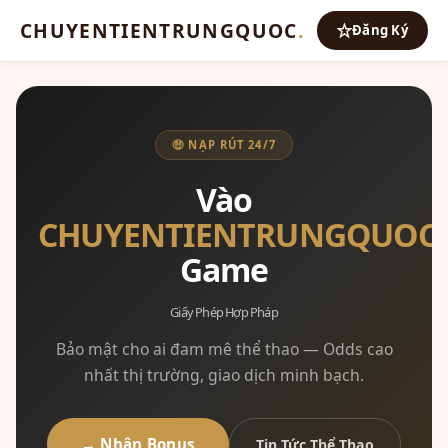
CHUYENTIENTRUNGQUOC
.
Đăng Ký
🤑 NẠP RÚT 24/7
Vào
CHUYENTIENTRUNGQUOC
Game
Giấy Phép Hợp Pháp
Bảo mật cho ai đam mê thể thao — Odds cao
nhất thị trường, giao dịch minh bạch.
→ Nhận Bonus
Tin Tức Thể Thao