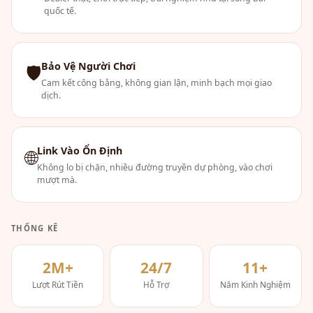
quốc tế.
Bảo Vệ Người Chơi
🛡
Cam kết công bằng, không gian lận, minh bạch mọi giao
dịch.
Link Vào Ổn Định
🌐
Không lo bị chặn, nhiều đường truyền dự phòng, vào chơi
mượt mà.
THỐNG KÊ
2M+
24/7
11+
Lượt Rút Tiền
Hỗ Trợ
Năm Kinh Nghiệm