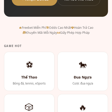
🔥
Freebet Miễn Phí
🎯
Odds Cao Nhất
💎
Hoàn Trả Cao
🎁
Khuyến Mãi Mỗi Ngày
📜
Giấy Phép Hợp Pháp
GAME HOT
⚽
🐎
Thể Thao
Đua Ngựa
Bóng đá, tennis, eSports
Cược đua ngựa
🎲
🔥