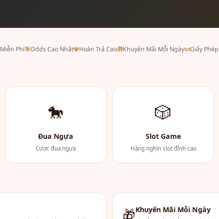
 Miễn Phí
🎯
Odds Cao Nhất
💎
Hoàn Trả Cao
🎁
Khuyến Mãi Mỗi Ngày
📜
Giấy Phép
🐎
🎲
Đua Ngựa
Slot Game
Cược đua ngựa
Hàng nghìn slot đỉnh cao
Khuyến Mãi Mỗi Ngày
🎁