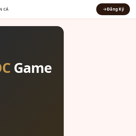
N CÁ
Đăng Ký
OC
Game