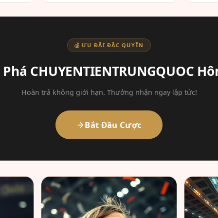
💰 ƯU ĐÃI ĐẶC QUYỀN
 Phá CHUYENTIENTRUNGQUOC Hô
Hoàn trả không giới hạn. Thưởng nhận ngay lập tức!
Bắt Đầu Cược