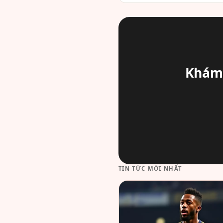
Khám
TIN TỨC MỚI NHẤT