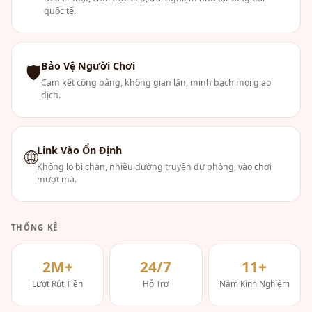
quốc tế.
Bảo Vệ Người Chơi
🛡
Cam kết công bằng, không gian lận, minh bạch mọi giao
dịch.
Link Vào Ổn Định
🌐
Không lo bị chặn, nhiều đường truyền dự phòng, vào chơi
mượt mà.
THỐNG KÊ
2M+
24/7
11+
Lượt Rút Tiền
Hỗ Trợ
Năm Kinh Nghiệm