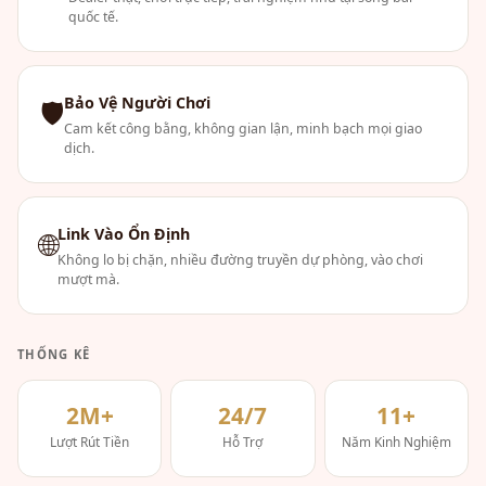
quốc tế.
Bảo Vệ Người Chơi
🛡
Cam kết công bằng, không gian lận, minh bạch mọi giao
dịch.
Link Vào Ổn Định
🌐
Không lo bị chặn, nhiều đường truyền dự phòng, vào chơi
mượt mà.
THỐNG KÊ
2M+
24/7
11+
Lượt Rút Tiền
Hỗ Trợ
Năm Kinh Nghiệm