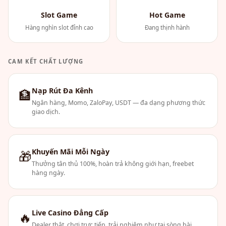
Slot Game
Hot Game
Hàng nghìn slot đỉnh cao
Đang thịnh hành
CAM KẾT CHẤT LƯỢNG
Nạp Rút Đa Kênh
🏦
Ngân hàng, Momo, ZaloPay, USDT — đa dạng phương thức
giao dịch.
Khuyến Mãi Mỗi Ngày
🎁
Thưởng tân thủ 100%, hoàn trả không giới hạn, freebet
hàng ngày.
Live Casino Đẳng Cấp
🔥
Dealer thật, chơi trực tiếp, trải nghiệm như tại sòng bài