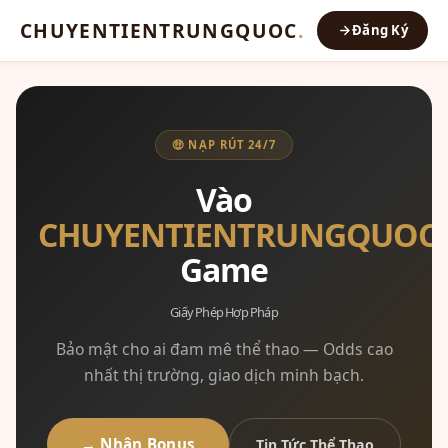
CHUYENTIENTRUNGQUOC
.
Đăng Ký
🤑 NẠP RÚT 24/7
Vào
CHUYENTIENTRUNGQUOC
Game
Giấy Phép Hợp Pháp
Bảo mật cho ai đam mê thể thao — Odds cao
nhất thị trường, giao dịch minh bạch.
→ Nhận Bonus
Tin Tức Thể Thao