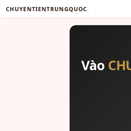
CHUYENTIENTRUNGQUOC
.
Vào
CH