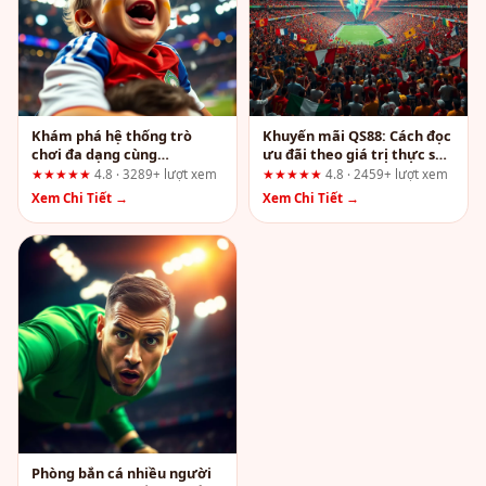
Khám phá hệ thống trò
Khuyến mãi QS88: Cách đọc
chơi đa dạng cùng
ưu đãi theo giá trị thực sau
CM88.DAD: Điều cần kiểm
vòng cược
★★★★★
4.8 · 3289+ lượt xem
★★★★★
4.8 · 2459+ lượt xem
chứng trước khi đặt niềm
Xem Chi Tiết →
Xem Chi Tiết →
tin
Phòng bắn cá nhiều người