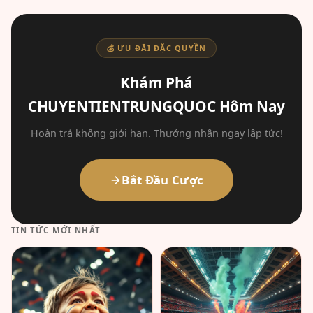
💰 ƯU ĐÃI ĐẶC QUYỀN
Khám Phá
CHUYENTIENTRUNGQUOC Hôm Nay
Hoàn trả không giới hạn. Thưởng nhận ngay lập tức!
Bắt Đầu Cược
TIN TỨC MỚI NHẤT