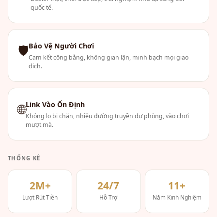
quốc tế.
Bảo Vệ Người Chơi
🛡
Cam kết công bằng, không gian lận, minh bạch mọi giao
dịch.
Link Vào Ổn Định
🌐
Không lo bị chặn, nhiều đường truyền dự phòng, vào chơi
mượt mà.
THỐNG KÊ
2M+
24/7
11+
Lượt Rút Tiền
Hỗ Trợ
Năm Kinh Nghiệm