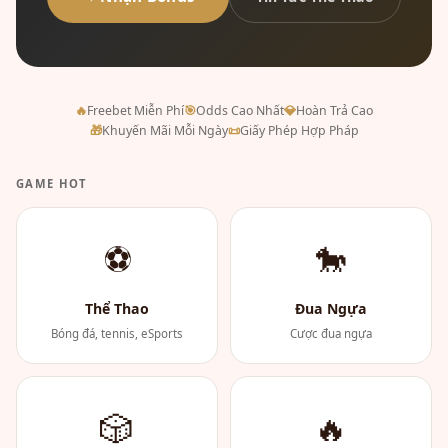
🔥
Freebet Miễn Phí
🎯
Odds Cao Nhất
💎
Hoàn Trả Cao
🎁
Khuyến Mãi Mỗi Ngày
📜
Giấy Phép Hợp Pháp
GAME HOT
⚽
🐎
Thể Thao
Đua Ngựa
Bóng đá, tennis, eSports
Cược đua ngựa
🎲
🔥