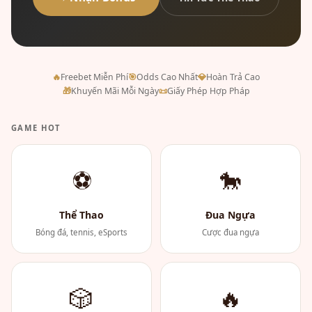
🔥
Freebet Miễn Phí
🎯
Odds Cao Nhất
💎
Hoàn Trả Cao
🎁
Khuyến Mãi Mỗi Ngày
📜
Giấy Phép Hợp Pháp
GAME HOT
⚽
🐎
Thể Thao
Đua Ngựa
Bóng đá, tennis, eSports
Cược đua ngựa
🎲
🔥