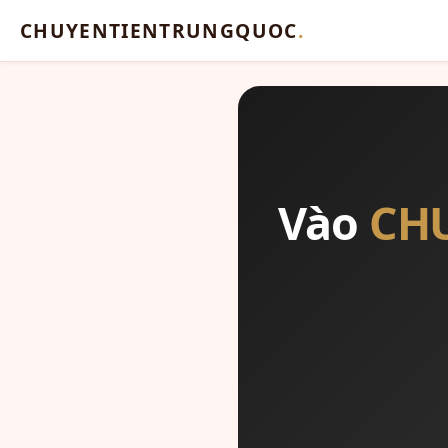
CHUYENTIENTRUNGQUOC
.
Vào
CH