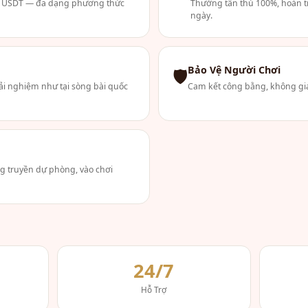
, USDT — đa dạng phương thức
Thưởng tân thủ 100%, hoàn t
ngày.
Bảo Vệ Người Chơi
🛡
 trải nghiệm như tại sòng bài quốc
Cam kết công bằng, không gia
g truyền dự phòng, vào chơi
24/7
Hỗ Trợ