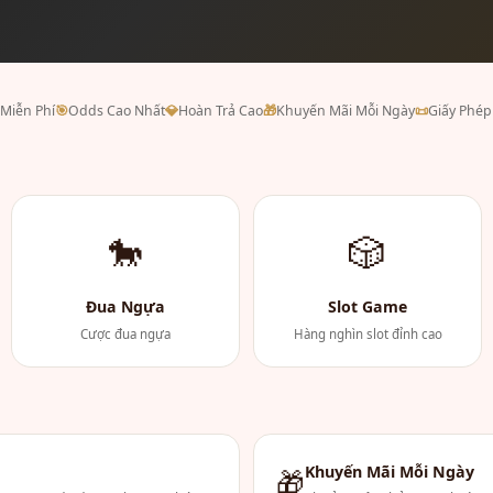
 Miễn Phí
🎯
Odds Cao Nhất
💎
Hoàn Trả Cao
🎁
Khuyến Mãi Mỗi Ngày
📜
Giấy Phép
🐎
🎲
Đua Ngựa
Slot Game
Cược đua ngựa
Hàng nghìn slot đỉnh cao
Khuyến Mãi Mỗi Ngày
🎁