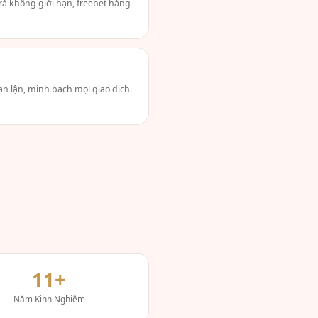
rả không giới hạn, freebet hàng
n lận, minh bạch mọi giao dịch.
11+
Năm Kinh Nghiệm